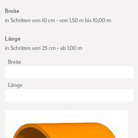
IMPRESSUM
Breite
DATENSCHUTZERKLÄRUNG
in Schritten von 10 cm - von 1,50 m bis 10,00 m
Länge
in Schritten von 25 cm - ab 1,00 m
Breite
Länge