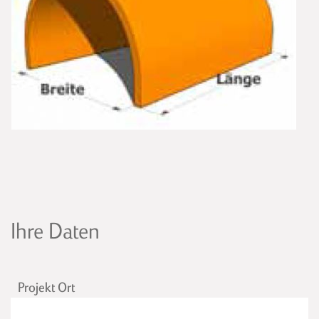
Ihre Daten
Projekt Ort