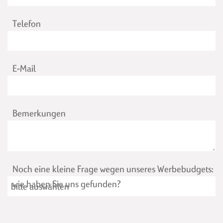
Telefon
E-Mail
Bemerkungen
Noch eine kleine Frage wegen unseres Werbebudgets:
wie haben Sie uns gefunden?