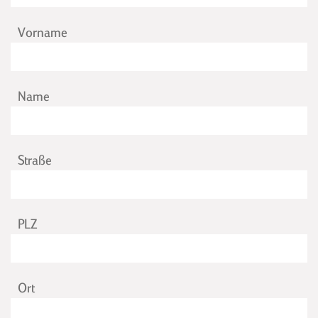
Vorname
Name
Straße
PLZ
Ort